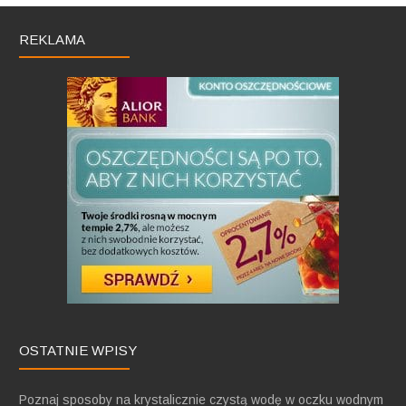
REKLAMA
OSTATNIE WPISY
Poznaj sposoby na krystalicznie czystą wodę w oczku wodnym