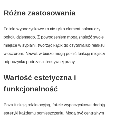
Różne zastosowania
Fotele wypoczynkowe to nie tylko element salonu czy
pokoju dziennego. Z powodzeniem mogą znaleźć swoje
miejsce w sypialni, tworząc kącik do czytania lub relaksu
wieczorem. Nawet w biurze mogą pełnić funkcję miejsca
odpoczynku podczas intensywnej pracy.
Wartość estetyczna i
funkcjonalność
Poza funkcją relaksacyjną, fotele wypoczynkowe dodają
estetyki każdemu pomieszczeniu. Mogą być centralnym