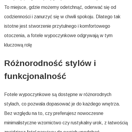
To miejsce, gdzie możemy odetchnąć, oderwać się od
codzienności i zanurzyć się w chwili spokoju. Dlatego tak
istotne jest stworzenie przytulnego i komfortowego
otoczenia, a fotele wypoczynkowe odgrywają w tym
kluczową rolę
Różnorodność stylów i
funkcjonalność
Fotele wypoczynkowe są dostępne w różnorodnych
stylach, co pozwala dopasować je do każdego wnętrza.
Bez względu na to, czy preferujesz nowoczesne
minimalistyczne wzornictwo czy rustykalny urok, z łatwością