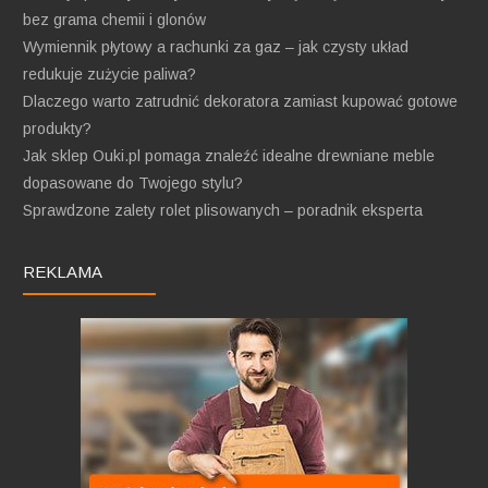
bez grama chemii i glonów
Wymiennik płytowy a rachunki za gaz – jak czysty układ
redukuje zużycie paliwa?
Dlaczego warto zatrudnić dekoratora zamiast kupować gotowe
produkty?
Jak sklep Ouki.pl pomaga znaleźć idealne drewniane meble
dopasowane do Twojego stylu?
Sprawdzone zalety rolet plisowanych – poradnik eksperta
REKLAMA