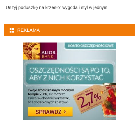
Uszyj poduszkę na krzesło: wygoda i styl w jednym
REKLAMA