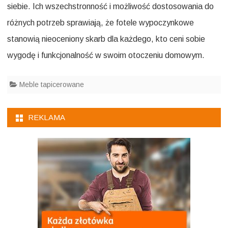
siebie. Ich wszechstronność i możliwość dostosowania do
różnych potrzeb sprawiają, że fotele wypoczynkowe
stanowią nieoceniony skarb dla każdego, kto ceni sobie
wygodę i funkcjonalność w swoim otoczeniu domowym.
Meble tapicerowane
REKLAMA