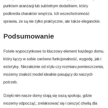
punktem aranżacji lub subtelnym dodatkiem, który
podkreśla charakter wnętrza. Ich wszechstronność
sprawia, że są nie tylko praktyczne, ale także eleganckie.
Podsumowanie
Fotele wypoczynkowe to kluczowy element każdego domu,
który łączy w sobie zarówno funkcjonalność, wygodę, jak i
estetykę. Niezależnie od stylu czy rozmiaru pomieszczenia,
możemy znaleźć model idealnie pasujący do naszych
potrzeb.
Dzięki nim nasze domy stają się oazą spokoju, gdzie
możemy odpocząć, zrelaksować się i cieszyć chwilą dla