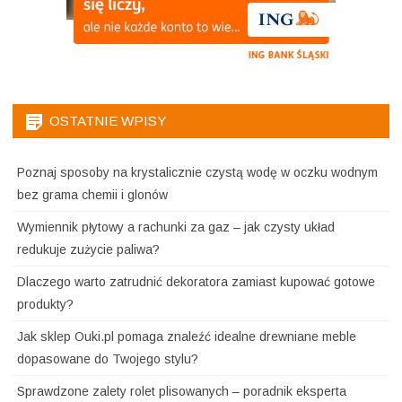
OSTATNIE WPISY
Poznaj sposoby na krystalicznie czystą wodę w oczku wodnym
bez grama chemii i glonów
Wymiennik płytowy a rachunki za gaz – jak czysty układ
redukuje zużycie paliwa?
Dlaczego warto zatrudnić dekoratora zamiast kupować gotowe
produkty?
Jak sklep Ouki.pl pomaga znaleźć idealne drewniane meble
dopasowane do Twojego stylu?
Sprawdzone zalety rolet plisowanych – poradnik eksperta