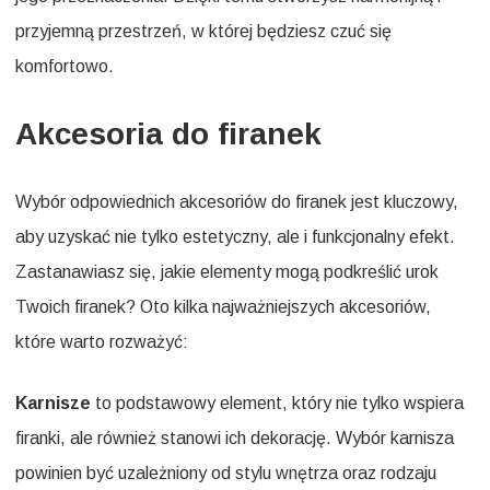
przyjemną przestrzeń, w której będziesz czuć się
komfortowo.
Akcesoria do firanek
Wybór odpowiednich akcesoriów do firanek jest kluczowy,
aby uzyskać nie tylko estetyczny, ale i funkcjonalny efekt.
Zastanawiasz się, jakie elementy mogą podkreślić urok
Twoich firanek? Oto kilka najważniejszych akcesoriów,
które warto rozważyć:
Karnisze
to podstawowy element, który nie tylko wspiera
firanki, ale również stanowi ich dekorację. Wybór karnisza
powinien być uzależniony od stylu wnętrza oraz rodzaju