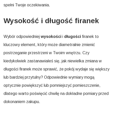
spełni Twoje oczekiwania.
Wysokość i długość firanek
Wybór odpowiedniej
wysokości
i
długości
firanek to
kluczowy element, który może diametralnie zmienić
postrzeganie przestrzeni w Twoim wnętrzu. Czy
kiedykolwiek zastanawiałeś się, jak niewielka zmiana w
długości firanek może sprawić, że pokój wydaje się większy
lub bardziej przytulny? Odpowiednie wymiary mogą
optycznie powiększyć lub pomniejszyć pomieszczenie,
dlatego warto poświęcić chwilę na dokładne pomiary przed
dokonaniem zakupu.