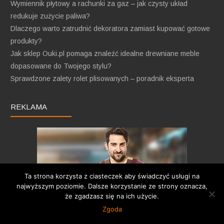
Wymiennik płytowy a rachunki za gaz – jak czysty układ
redukuje zużycie paliwa?
Dlaczego warto zatrudnić dekoratora zamiast kupować gotowe
produkty?
Jak sklep Ouki.pl pomaga znaleźć idealne drewniane meble
dopasowane do Twojego stylu?
Sprawdzone zalety rolet plisowanych – poradnik eksperta
REKLAMA
Ta strona korzysta z ciasteczek aby świadczyć usługi na
najwyższym poziomie. Dalsze korzystanie ze strony oznacza,
że zgadzasz się na ich użycie.
Zgoda