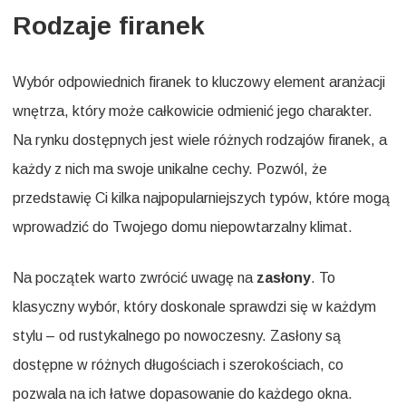
Rodzaje firanek
Wybór odpowiednich firanek to kluczowy element aranżacji
wnętrza, który może całkowicie odmienić jego charakter.
Na rynku dostępnych jest wiele różnych rodzajów firanek, a
każdy z nich ma swoje unikalne cechy. Pozwól, że
przedstawię Ci kilka najpopularniejszych typów, które mogą
wprowadzić do Twojego domu niepowtarzalny klimat.
Na początek warto zwrócić uwagę na
zasłony
. To
klasyczny wybór, który doskonale sprawdzi się w każdym
stylu – od rustykalnego po nowoczesny. Zasłony są
dostępne w różnych długościach i szerokościach, co
pozwala na ich łatwe dopasowanie do każdego okna.