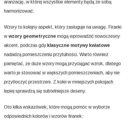
aranżację, w której wszystkie elementy będą ze sobą
harmonizować.
Wzory to kolejny aspekt, który zasługuje na uwagę. Firanki
w
wzory geometryczne
mogą wprowadzić nowoczesny
akcent, podczas gdy
klasyczne motywy kwiatowe
nadadzą pomieszczeniu przytulności. Warto również
pamiętać, że duże wzory mogą przyciągać wzrok, dlatego
warto je stosować w większych pomieszczeniach, aby nie
przytłoczyć przestrzeni. Z kolei w mniejszych pokojach
lepiej sprawdzą się subtelniejsze deseny.
Oto kilka wskazówek, które mogą pomóc w wyborze
odpowiednich kolorów i wzorów firanek: