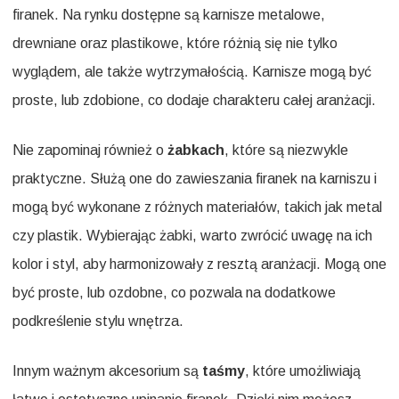
firanek. Na rynku dostępne są karnisze metalowe,
drewniane oraz plastikowe, które różnią się nie tylko
wyglądem, ale także wytrzymałością. Karnisze mogą być
proste, lub zdobione, co dodaje charakteru całej aranżacji.
Nie zapominaj również o
żabkach
, które są niezwykle
praktyczne. Służą one do zawieszania firanek na karniszu i
mogą być wykonane z różnych materiałów, takich jak metal
czy plastik. Wybierając żabki, warto zwrócić uwagę na ich
kolor i styl, aby harmonizowały z resztą aranżacji. Mogą one
być proste, lub ozdobne, co pozwala na dodatkowe
podkreślenie stylu wnętrza.
Innym ważnym akcesorium są
taśmy
, które umożliwiają