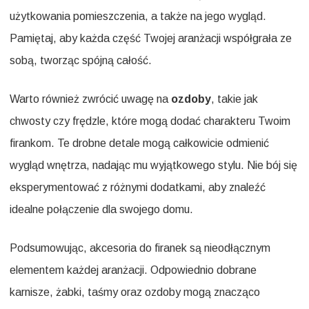
użytkowania pomieszczenia, a także na jego wygląd.
Pamiętaj, aby każda część Twojej aranżacji współgrała ze
sobą, tworząc spójną całość.
Warto również zwrócić uwagę na
ozdoby
, takie jak
chwosty czy frędzle, które mogą dodać charakteru Twoim
firankom. Te drobne detale mogą całkowicie odmienić
wygląd wnętrza, nadając mu wyjątkowego stylu. Nie bój się
eksperymentować z różnymi dodatkami, aby znaleźć
idealne połączenie dla swojego domu.
Podsumowując, akcesoria do firanek są nieodłącznym
elementem każdej aranżacji. Odpowiednio dobrane
karnisze, żabki, taśmy oraz ozdoby mogą znacząco