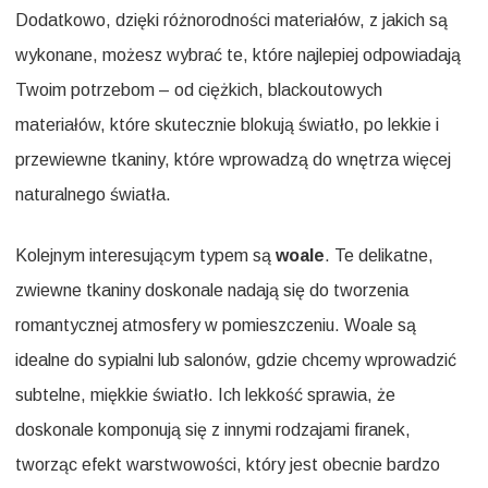
Dodatkowo, dzięki różnorodności materiałów, z jakich są
wykonane, możesz wybrać te, które najlepiej odpowiadają
Twoim potrzebom – od ciężkich, blackoutowych
materiałów, które skutecznie blokują światło, po lekkie i
przewiewne tkaniny, które wprowadzą do wnętrza więcej
naturalnego światła.
Kolejnym interesującym typem są
woale
. Te delikatne,
zwiewne tkaniny doskonale nadają się do tworzenia
romantycznej atmosfery w pomieszczeniu. Woale są
idealne do sypialni lub salonów, gdzie chcemy wprowadzić
subtelne, miękkie światło. Ich lekkość sprawia, że
doskonale komponują się z innymi rodzajami firanek,
tworząc efekt warstwowości, który jest obecnie bardzo