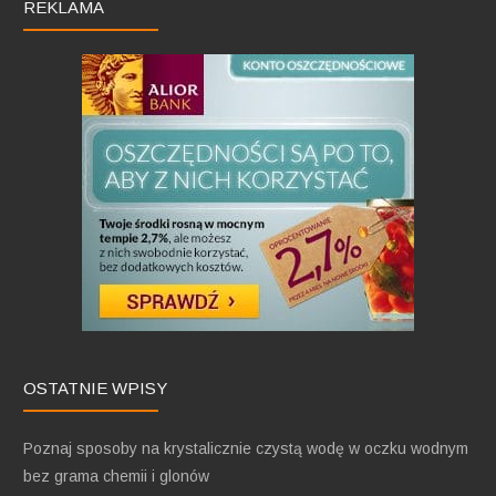
REKLAMA
OSTATNIE WPISY
Poznaj sposoby na krystalicznie czystą wodę w oczku wodnym
bez grama chemii i glonów