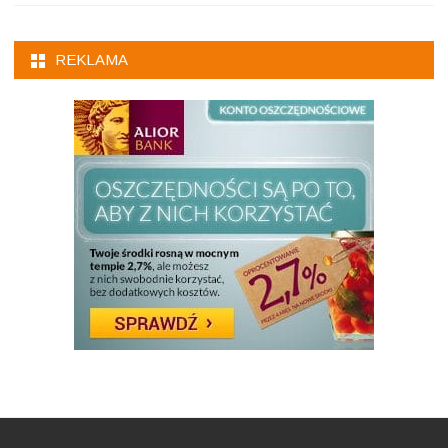
REKLAMA