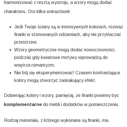
harmonizować z resztą wystroju, a wzory mogą dodać
charakteru. Oto kilka wskazówek:
Jeśli Twoje ściany są w intensywnych kolorach, rozważ
firanki w stonowanych odcieniach, aby nie przytłaczać
przestrzeni.
Wzory geometryczne mogą dodać nowoczesności,
podczas gdy kwiatowe motywy wprowadzą do
wnętrza romantyzm.
Nie bój się eksperymentować! Czasem kontrastujące
kolory mogą stworzyć zaskakujący efekt.
Dobierając kolory i wzory, pamiętaj, że firanki powinny być
komplementarne
do mebli i dodatków w pomieszczeniu.
Rodzaj materiału, z którego wykonane są firanki, ma