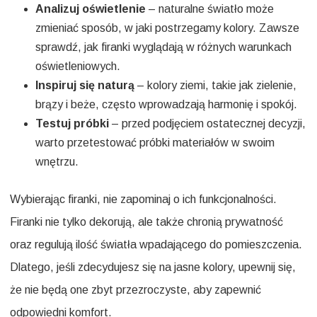
Analizuj oświetlenie
– naturalne światło może
zmieniać sposób, w jaki postrzegamy kolory. Zawsze
sprawdź, jak firanki wyglądają w różnych warunkach
oświetleniowych.
Inspiruj się naturą
– kolory ziemi, takie jak zielenie,
brązy i beże, często wprowadzają harmonię i spokój.
Testuj próbki
– przed podjęciem ostatecznej decyzji,
warto przetestować próbki materiałów w swoim
wnętrzu.
Wybierając firanki, nie zapominaj o ich funkcjonalności.
Firanki nie tylko dekorują, ale także chronią prywatność
oraz regulują ilość światła wpadającego do pomieszczenia.
Dlatego, jeśli zdecydujesz się na jasne kolory, upewnij się,
że nie będą one zbyt przezroczyste, aby zapewnić
odpowiedni komfort.