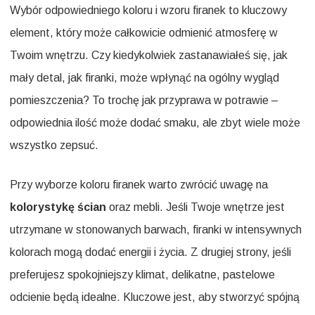
Wybór odpowiedniego koloru i wzoru firanek to kluczowy
element, który może całkowicie odmienić atmosferę w
Twoim wnętrzu. Czy kiedykolwiek zastanawiałeś się, jak
mały detal, jak firanki, może wpłynąć na ogólny wygląd
pomieszczenia? To trochę jak przyprawa w potrawie –
odpowiednia ilość może dodać smaku, ale zbyt wiele może
wszystko zepsuć.
Przy wyborze koloru firanek warto zwrócić uwagę na
kolorystykę ścian
oraz mebli. Jeśli Twoje wnętrze jest
utrzymane w stonowanych barwach, firanki w intensywnych
kolorach mogą dodać energii i życia. Z drugiej strony, jeśli
preferujesz spokojniejszy klimat, delikatne, pastelowe
odcienie będą idealne. Kluczowe jest, aby stworzyć spójną