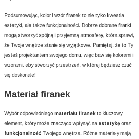
Podsumowując, kolor i wzór firanek to nie tylko kwestia
estetyki, ale także funkcjonalności. Dobrze dobrane firanki
mogą stworzyć spójną i przyjemną atmosferę, która sprawi,
że Twoje wnętrze stanie się wyjątkowe. Pamiętaj, że to Ty
jesteś projektantem swojego domu, więc baw się kolorami i
wzorami, aby stworzyć przestrzeń, w której będziesz czuć
się doskonale!
Materiał firanek
Wybór odpowiedniego
materiału firanek
to kluczowy
element, który może znacząco wpłynąć na
estetykę
oraz
funkcjonalność
Twojego wnętrza. Różne materiały mają