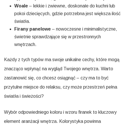
Woale
– lekkie i zwiewne, doskonałe do kuchni lub
pokoi dziecięcych, gdzie potrzebna jest większa ilość
światła.
Firany panelowe
– nowoczesne i minimalistyczne,
świetnie sprawdzające się w przestronnych
wnętrzach.
Każdy z tych typów ma swoje unikalne cechy, które mogą
znacząco wpłynąć na wygląd Twojego wnętrza. Warto
zastanowić się, co chcesz osiągnąć – czy ma to być
przytulne miejsce do relaksu, czy może przestrzeń pełna
światła i świeżości?
Wybór odpowiedniego koloru i wzoru firanek to kluczowy
element aranżacji wnętrza. Kolorystyka powinna