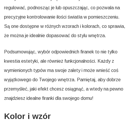
regulować, podnosząc je lub opuszczając, co pozwala na
precyzyjne kontrolowanie ilości światła w pomieszczeniu.
Są one dostępne w różnych wzorach i kolorach, co sprawia,
że można je idealnie dopasować do stylu wnętrza.
Podsumowując, wybór odpowiednich firanek to nie tylko
kwestia estetyki, ale również funkcjonalności. Każdy z
wymienionych typów ma swoje zalety i może wnieść coś
wyjątkowego do Twojego wnętrza. Pamiętaj, aby dobrze
przemyśleć, jaki efekt chcesz osiągnąć, a wtedy na pewno
znajdziesz idealne firanki dla swojego domu!
Kolor i wzór