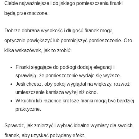
Ciebie najważniejsze i do jakiego pomieszczenia firanki
będą przeznaczone.
Dobrze dobrana wysokość i długość firanek mogą
optycznie powiększyć lub pomniejszyć pomieszczenie. Oto
kilka wskazówek, jak to zrobić:
Firanki sięgające do podłogi dodają elegancji i
sprawiają, że pomieszczenie wydaje się wyższe.
Jeśli chcesz, aby pokój wyglądał na większy, rozważ
umieszczenie karnisza wyżej niż okno.
W kuchni lub łazience krótsze firanki mogą być bardziej
praktyczne.
Sprawdź, jak zmierzyć i wybrać idealne wymiary dla swoich
firanek, aby uzyskać pożądany efekt.