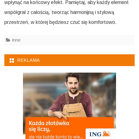
wpłynąć na końcowy efekt. Pamiętaj, aby każdy element
współgrał z całością, tworząc harmonijną i stylową
przestrzeń, w której będziesz czuć się komfortowo.
Inne
REKLAMA