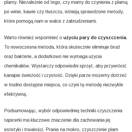
plamy. Niezależnie od tego, czy mamy do czynienia z plamą
po winie, kawie czy tłuszczu, istnieją sprawdzone metody,
które pomogą nam w walce z zabrudzeniami.
Warto również wspomnieć o
użyciu pary do czyszczenia
.
To nowoczesna metoda, która skutecznie eliminuje brud
oraz bakterie, a dodatkowo nie wymaga użycia
chemikaliów. Wystarczy odpowiedni sprzęt, aby przywrócić
kanapie świeżość i czystość. Dzięki parze możemy dotrzeć
w trudno dostępne miejsca, co czyni tę metodę niezwykle
efektywną.
Podsumowując, wybór odpowiedniej techniki czyszczenia
tapicerki ma kluczowe znaczenie dla zachowania jej
estetyki i trwałości. Pranie na mokro, czyszczenie plam