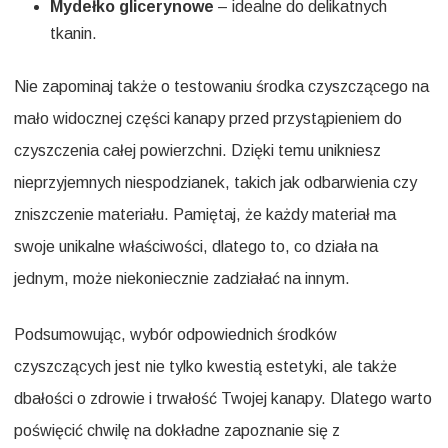
Mydełko glicerynowe
– idealne do delikatnych
tkanin.
Nie zapominaj także o testowaniu środka czyszczącego na
mało widocznej części kanapy przed przystąpieniem do
czyszczenia całej powierzchni. Dzięki temu unikniesz
nieprzyjemnych niespodzianek, takich jak odbarwienia czy
zniszczenie materiału. Pamiętaj, że każdy materiał ma
swoje unikalne właściwości, dlatego to, co działa na
jednym, może niekoniecznie zadziałać na innym.
Podsumowując, wybór odpowiednich środków
czyszczących jest nie tylko kwestią estetyki, ale także
dbałości o zdrowie i trwałość Twojej kanapy. Dlatego warto
poświęcić chwilę na dokładne zapoznanie się z