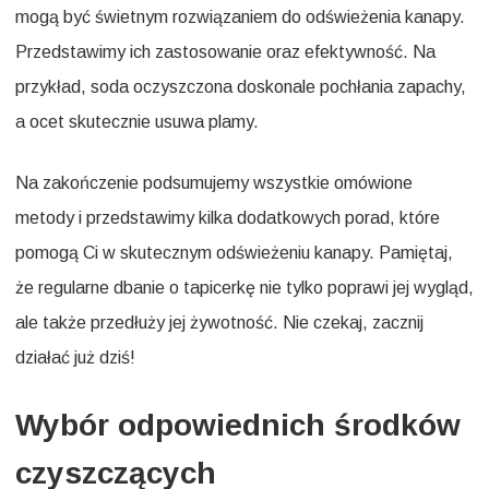
mogą być świetnym rozwiązaniem do odświeżenia kanapy.
Przedstawimy ich zastosowanie oraz efektywność. Na
przykład, soda oczyszczona doskonale pochłania zapachy,
a ocet skutecznie usuwa plamy.
Na zakończenie podsumujemy wszystkie omówione
metody i przedstawimy kilka dodatkowych porad, które
pomogą Ci w skutecznym odświeżeniu kanapy. Pamiętaj,
że regularne dbanie o tapicerkę nie tylko poprawi jej wygląd,
ale także przedłuży jej żywotność. Nie czekaj, zacznij
działać już dziś!
Wybór odpowiednich środków
czyszczących