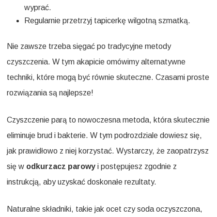
wyprać.
Regularnie przetrzyj tapicerkę wilgotną szmatką.
Nie zawsze trzeba sięgać po tradycyjne metody
czyszczenia. W tym akapicie omówimy alternatywne
techniki, które mogą być równie skuteczne. Czasami proste
rozwiązania są najlepsze!
Czyszczenie parą to nowoczesna metoda, która skutecznie
eliminuje brud i bakterie. W tym podrozdziale dowiesz się,
jak prawidłowo z niej korzystać. Wystarczy, że zaopatrzysz
się w
odkurzacz parowy
i postępujesz zgodnie z
instrukcją, aby uzyskać doskonałe rezultaty.
Naturalne składniki, takie jak ocet czy soda oczyszczona,