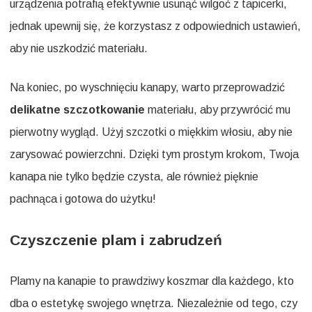
urządzenia potrafią efektywnie usunąć wilgoć z tapicerki,
jednak upewnij się, że korzystasz z odpowiednich ustawień,
aby nie uszkodzić materiału.
Na koniec, po wyschnięciu kanapy, warto przeprowadzić
delikatne szczotkowanie
materiału, aby przywrócić mu
pierwotny wygląd. Użyj szczotki o miękkim włosiu, aby nie
zarysować powierzchni. Dzięki tym prostym krokom, Twoja
kanapa nie tylko będzie czysta, ale również pięknie
pachnąca i gotowa do użytku!
Czyszczenie plam i zabrudzeń
Plamy na kanapie to prawdziwy koszmar dla każdego, kto
dba o estetykę swojego wnętrza. Niezależnie od tego, czy