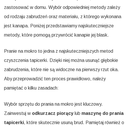
zastosować w domu. Wybór odpowiedniej metody zależy
od rodzaju zabrudzeń oraz materiału, z którego wykonana
jest kanapa. Poniżej przedstawiamy najskuteczniejsze
metody, które pomogą przywrócić kanapie jej blask.
Pranie na mokro to jedna z najskuteczniejszych metod
czyszczenia tapicerki. Dzięki niej można usunąć głębokie
zabrudzenia, które nie są widoczne na pierwszy rzut oka.
Aby przeprowadzić ten proces prawidłowo, należy
pamiętać o kilku zasadach:
Wybór sprzętu do prania na mokro jest kluczowy.
Zainwestuj w
odkurzacz piorący
lub
maszynę do prania
tapicerki
, które skutecznie usuną brud. Pamiętaj również o