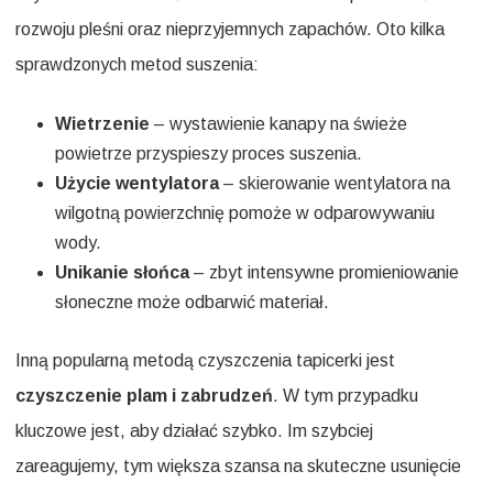
rozwoju pleśni oraz nieprzyjemnych zapachów. Oto kilka
sprawdzonych metod suszenia:
Wietrzenie
– wystawienie kanapy na świeże
powietrze przyspieszy proces suszenia.
Użycie wentylatora
– skierowanie wentylatora na
wilgotną powierzchnię pomoże w odparowywaniu
wody.
Unikanie słońca
– zbyt intensywne promieniowanie
słoneczne może odbarwić materiał.
Inną popularną metodą czyszczenia tapicerki jest
czyszczenie plam i zabrudzeń
. W tym przypadku
kluczowe jest, aby działać szybko. Im szybciej
zareagujemy, tym większa szansa na skuteczne usunięcie