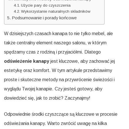
Użycie pary do czyszczenia
Wykorzystanie naturalnych składników
Podsumowanie i porady końcowe
W dzisiejszych czasach kanapa to nie tylko mebel, ale
także centralny element naszego salonu, w którym
spędzamy czas z rodziną i przyjaciółmi. Dlatego
odświeżenie kanapy
jest kluczowe, aby zachować jej
estetykę oraz komfort. W tym artykule przedstawimy
proste i skuteczne metody na przywrócenie świeżości i
wyglądu Twojej kanapie. Czy jesteś gotowy, aby
dowiedzieć się, jak to zrobić? Zaczynajmy!
Odpowiednie środki czyszczące są kluczowe w procesie
odświeżania kanapy. Warto zwrócić uwagę na kilka