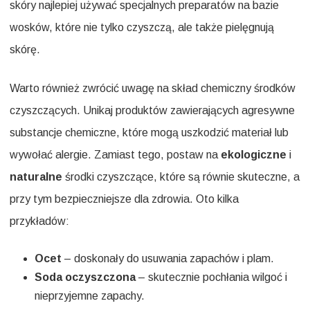
skóry najlepiej używać specjalnych preparatów na bazie
wosków, które nie tylko czyszczą, ale także pielęgnują
skórę.
Warto również zwrócić uwagę na skład chemiczny środków
czyszczących. Unikaj produktów zawierających agresywne
substancje chemiczne, które mogą uszkodzić materiał lub
wywołać alergie. Zamiast tego, postaw na
ekologiczne
i
naturalne
środki czyszczące, które są równie skuteczne, a
przy tym bezpieczniejsze dla zdrowia. Oto kilka
przykładów:
Ocet
– doskonały do usuwania zapachów i plam.
Soda oczyszczona
– skutecznie pochłania wilgoć i
nieprzyjemne zapachy.