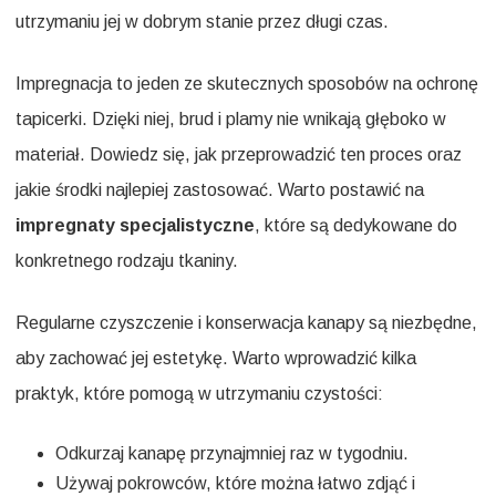
utrzymaniu jej w dobrym stanie przez długi czas.
Impregnacja to jeden ze skutecznych sposobów na ochronę
tapicerki. Dzięki niej, brud i plamy nie wnikają głęboko w
materiał. Dowiedz się, jak przeprowadzić ten proces oraz
jakie środki najlepiej zastosować. Warto postawić na
impregnaty specjalistyczne
, które są dedykowane do
konkretnego rodzaju tkaniny.
Regularne czyszczenie i konserwacja kanapy są niezbędne,
aby zachować jej estetykę. Warto wprowadzić kilka
praktyk, które pomogą w utrzymaniu czystości:
Odkurzaj kanapę przynajmniej raz w tygodniu.
Używaj pokrowców, które można łatwo zdjąć i