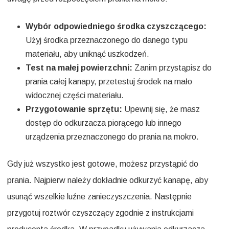
Wybór odpowiedniego środka czyszczącego:
Użyj środka przeznaczonego do danego typu
materiału, aby uniknąć uszkodzeń.
Test na małej powierzchni:
Zanim przystąpisz do
prania całej kanapy, przetestuj środek na mało
widocznej części materiału.
Przygotowanie sprzętu:
Upewnij się, że masz
dostęp do odkurzacza piorącego lub innego
urządzenia przeznaczonego do prania na mokro.
Gdy już wszystko jest gotowe, możesz przystąpić do
prania. Najpierw należy dokładnie odkurzyć kanapę, aby
usunąć wszelkie luźne zanieczyszczenia. Następnie
przygotuj roztwór czyszczący zgodnie z instrukcjami