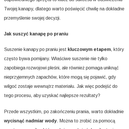
Twojej kanapy, dlatego warto poświęcić chwilę na dokładne
przemyślenie swojej decyzji.
Jak suszyć kanapę po praniu
Suszenie kanapy po praniu jest
kluczowym etapem
, który
często bywa pomijany. Właściwe suszenie nie tylko
zapobiega rozwojowi pleśni, ale również pomaga uniknąć
nieprzyjemnych zapachów, które mogą się pojawić, gdy
wilgoć zostaje wewnątrz materiału. Jak więc podejść do
tego procesu, aby uzyskać najlepsze rezultaty?
Przede wszystkim, po zakończeniu prania, warto dokładnie
wycisnąć nadmiar wody
. Można to zrobić za pomocą