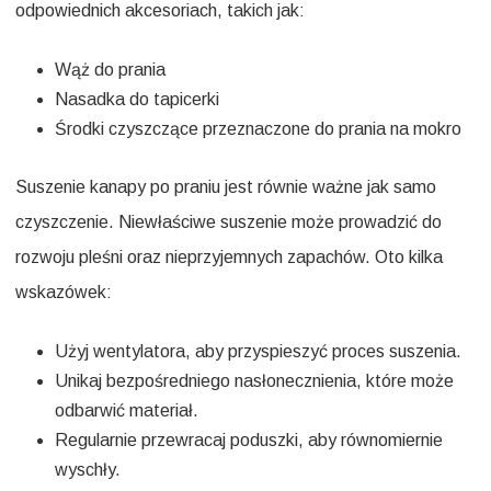
odpowiednich akcesoriach, takich jak:
Wąż do prania
Nasadka do tapicerki
Środki czyszczące przeznaczone do prania na mokro
Suszenie kanapy po praniu jest równie ważne jak samo
czyszczenie. Niewłaściwe suszenie może prowadzić do
rozwoju pleśni oraz nieprzyjemnych zapachów. Oto kilka
wskazówek:
Użyj wentylatora, aby przyspieszyć proces suszenia.
Unikaj bezpośredniego nasłonecznienia, które może
odbarwić materiał.
Regularnie przewracaj poduszki, aby równomiernie
wyschły.