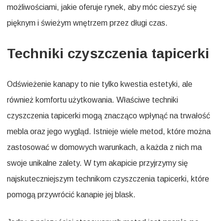
możliwościami, jakie oferuje rynek, aby móc cieszyć się
pięknym i świeżym wnętrzem przez długi czas.
Techniki czyszczenia tapicerki
Odświeżenie kanapy to nie tylko kwestia estetyki, ale
również komfortu użytkowania. Właściwe techniki
czyszczenia tapicerki mogą znacząco wpłynąć na trwałość
mebla oraz jego wygląd. Istnieje wiele metod, które można
zastosować w domowych warunkach, a każda z nich ma
swoje unikalne zalety. W tym akapicie przyjrzymy się
najskuteczniejszym technikom czyszczenia tapicerki, które
pomogą przywrócić kanapie jej blask.