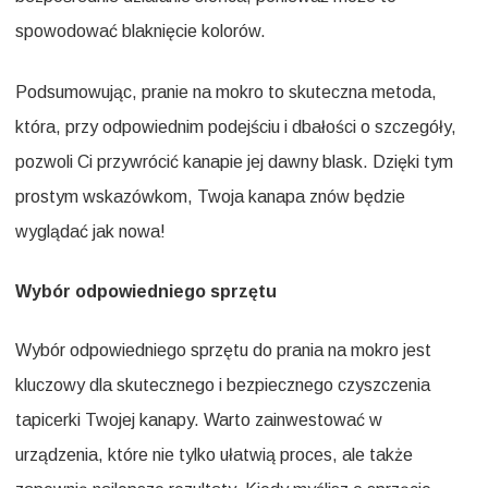
spowodować blaknięcie kolorów.
Podsumowując, pranie na mokro to skuteczna metoda,
która, przy odpowiednim podejściu i dbałości o szczegóły,
pozwoli Ci przywrócić kanapie jej dawny blask. Dzięki tym
prostym wskazówkom, Twoja kanapa znów będzie
wyglądać jak nowa!
Wybór odpowiedniego sprzętu
Wybór odpowiedniego sprzętu do prania na mokro jest
kluczowy dla skutecznego i bezpiecznego czyszczenia
tapicerki Twojej kanapy. Warto zainwestować w
urządzenia, które nie tylko ułatwią proces, ale także