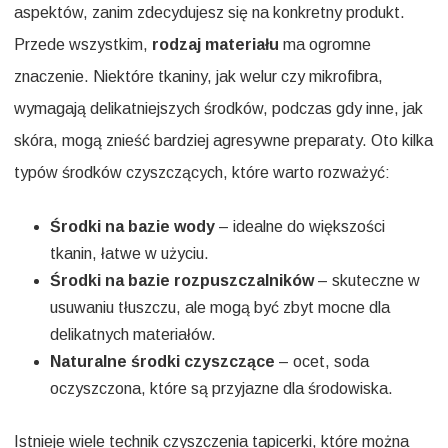
aspektów, zanim zdecydujesz się na konkretny produkt.
Przede wszystkim,
rodzaj materiału
ma ogromne
znaczenie. Niektóre tkaniny, jak welur czy mikrofibra,
wymagają delikatniejszych środków, podczas gdy inne, jak
skóra, mogą znieść bardziej agresywne preparaty. Oto kilka
typów środków czyszczących, które warto rozważyć:
Środki na bazie wody
– idealne do większości
tkanin, łatwe w użyciu.
Środki na bazie rozpuszczalników
– skuteczne w
usuwaniu tłuszczu, ale mogą być zbyt mocne dla
delikatnych materiałów.
Naturalne środki czyszczące
– ocet, soda
oczyszczona, które są przyjazne dla środowiska.
Istnieje wiele technik czyszczenia tapicerki, które można