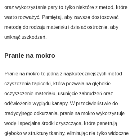
oraz wykorzystanie pary to tylko niektóre z metod, które
warto rozważyć. Pamiętaj, aby zawsze dostosować
metodę do rodzaju materiału i działać ostrożnie, aby
uniknąć uszkodzeń.
Pranie na mokro
Pranie na mokro to jedna z najskuteczniejszych metod
czyszczenia tapicerki, która pozwala na głębokie
oczyszczenie materiału, usunięcie zabrudzeń oraz
odświeżenie wyglądu kanapy. W przeciwieństwie do
tradycyjnego odkurzania, pranie na mokro wykorzystuje
wodę i specjalne środki czyszczące, które penetrują
głęboko w strukturę tkaniny, eliminując nie tylko widoczne