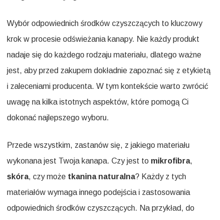
Wybór odpowiednich środków czyszczących to kluczowy
krok w procesie odświeżania kanapy. Nie każdy produkt
nadaje się do każdego rodzaju materiału, dlatego ważne
jest, aby przed zakupem dokładnie zapoznać się z etykietą
i zaleceniami producenta. W tym kontekście warto zwrócić
uwagę na kilka istotnych aspektów, które pomogą Ci
dokonać najlepszego wyboru.
Przede wszystkim, zastanów się, z jakiego materiału
wykonana jest Twoja kanapa. Czy jest to
mikrofibra
,
skóra
, czy może
tkanina naturalna
? Każdy z tych
materiałów wymaga innego podejścia i zastosowania
odpowiednich środków czyszczących. Na przykład, do