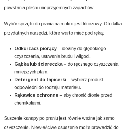
powstania pleśni i nieprzyjemnych zapachów.
Wybór sprzętu do prania na mokro jest kluczowy. Oto kilka
przydatnych narzędzi, które warto mieć pod ręką:
Odkurzacz piorący
– idealny do głębokiego
czyszczenia, usuwania brudu i wilgoci.
Gąbka lub ściereczka
– do ręcznego czyszczenia
mniejszych plam.
Detergent do tapicerki
– wybierz produkt
odpowiedni do rodzaju materiału.
Rękawice ochronne
– aby chronić dłonie przed
chemikaliami.
Suszenie kanapy po praniu jest równie ważne jak samo
czyszczenie. Niewłaściwe osuszenie może prowadzić do