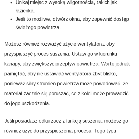
Unikaj miejsc z wysoką wilgotnością, takich jak
łazienka.
Jeśli to możliwe, otwórz okna, aby zapewnić dostęp
świeżego powietrza.
Możesz również rozważyć użycie wentylatora, aby
przyspieszyć proces suszenia. Ustaw go w kierunku
kanapy, aby zwiększyć przepływ powietrza. Warto jednak
pamiętać, aby nie ustawiać wentylatora zbyt blisko,
ponieważ silny strumień powietrza może powodować, że
materiał zacznie się poruszać, co z kolei może prowadzić
do jego uszkodzenia.
Jeśli posiadasz odkurzacz z funkcją suszenia, możesz go
również użyć do przyspieszenia procesu. Tego typu