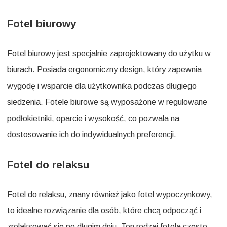
Fotel biurowy
Fotel biurowy jest specjalnie zaprojektowany do użytku w
biurach. Posiada ergonomiczny design, który zapewnia
wygodę i wsparcie dla użytkownika podczas długiego
siedzenia. Fotele biurowe są wyposażone w regulowane
podłokietniki, oparcie i wysokość, co pozwala na
dostosowanie ich do indywidualnych preferencji.
Fotel do relaksu
Fotel do relaksu, znany również jako fotel wypoczynkowy,
to idealne rozwiązanie dla osób, które chcą odpocząć i
zrelaksować się po długim dniu. Ten rodzaj fotela często