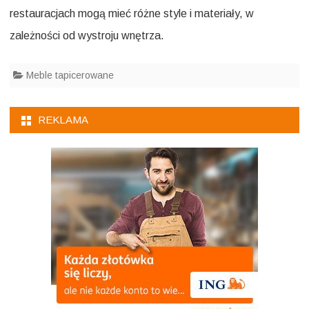
restauracjach mogą mieć różne style i materiały, w
zależności od wystroju wnętrza.
Meble tapicerowane
REKLAMA