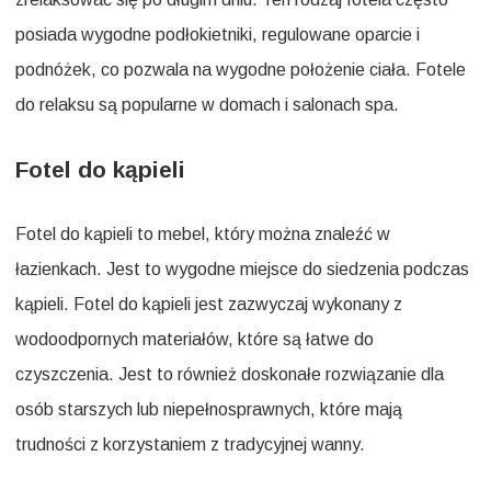
posiada wygodne podłokietniki, regulowane oparcie i
podnóżek, co pozwala na wygodne położenie ciała. Fotele
do relaksu są popularne w domach i salonach spa.
Fotel do kąpieli
Fotel do kąpieli to mebel, który można znaleźć w
łazienkach. Jest to wygodne miejsce do siedzenia podczas
kąpieli. Fotel do kąpieli jest zazwyczaj wykonany z
wodoodpornych materiałów, które są łatwe do
czyszczenia. Jest to również doskonałe rozwiązanie dla
osób starszych lub niepełnosprawnych, które mają
trudności z korzystaniem z tradycyjnej wanny.