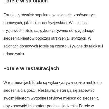
Fotele w salonach
Fotele są również popularne w salonach, zarówno tych
domowych, jak i salonach fryzjerskich. W salonach
fryzjerskich fotele są wykorzystywane do wygodnego
siedzenia klientów podczas strzyżenia i stylizacji. W
salonach domowych fotele są często używane do relaksu i
odpoczynku.
Fotele w restauracjach
W restauracjach fotele są wykorzystywane jako meble do
siedzenia dla gości. Restauracje starają się zapewnić
swoim klientom wygodne i stylowe miejsca do siedzenia,
aby zapewnić im komfort podczas jedzenia. Fotele w