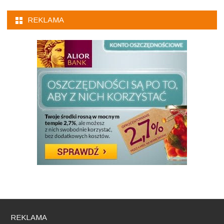
REKLAMA
REKLAMA