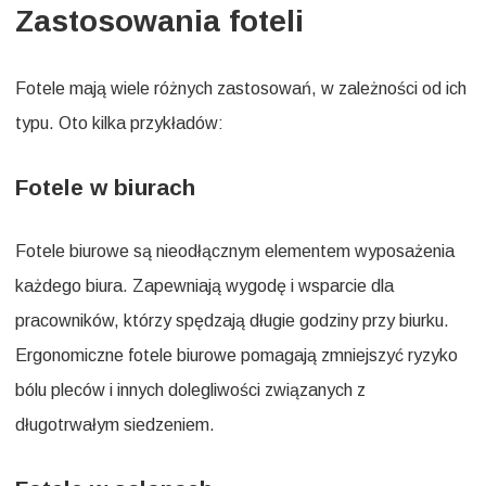
Zastosowania foteli
Fotele mają wiele różnych zastosowań, w zależności od ich
typu. Oto kilka przykładów:
Fotele w biurach
Fotele biurowe są nieodłącznym elementem wyposażenia
każdego biura. Zapewniają wygodę i wsparcie dla
pracowników, którzy spędzają długie godziny przy biurku.
Ergonomiczne fotele biurowe pomagają zmniejszyć ryzyko
bólu pleców i innych dolegliwości związanych z
długotrwałym siedzeniem.