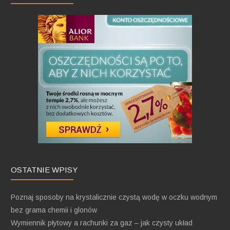
OSTATNIE WPISY
Poznaj sposoby na krystalicznie czystą wodę w oczku wodnym
bez grama chemii i glonów
Wymiennik płytowy a rachunki za gaz – jak czysty układ