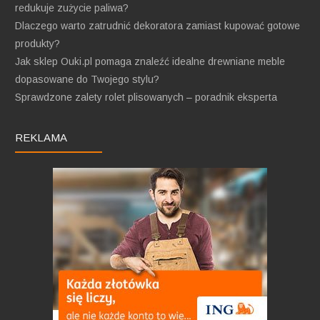
redukuje zużycie paliwa?
Dlaczego warto zatrudnić dekoratora zamiast kupować gotowe
produkty?
Jak sklep Ouki.pl pomaga znaleźć idealne drewniane meble
dopasowane do Twojego stylu?
Sprawdzone zalety rolet plisowanych – poradnik eksperta
REKLAMA