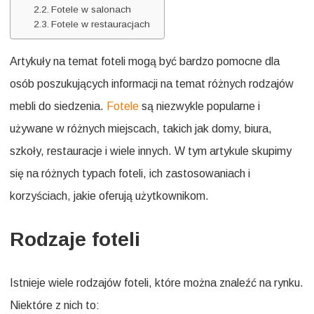
Fotele w salonach
Fotele w restauracjach
Artykuły na temat foteli mogą być bardzo pomocne dla
osób poszukujących informacji na temat różnych rodzajów
mebli do siedzenia.
Fotele
są niezwykle popularne i
używane w różnych miejscach, takich jak domy, biura,
szkoły, restauracje i wiele innych. W tym artykule skupimy
się na różnych typach foteli, ich zastosowaniach i
korzyściach, jakie oferują użytkownikom.
Rodzaje foteli
Istnieje wiele rodzajów foteli, które można znaleźć na rynku.
Niektóre z nich to: