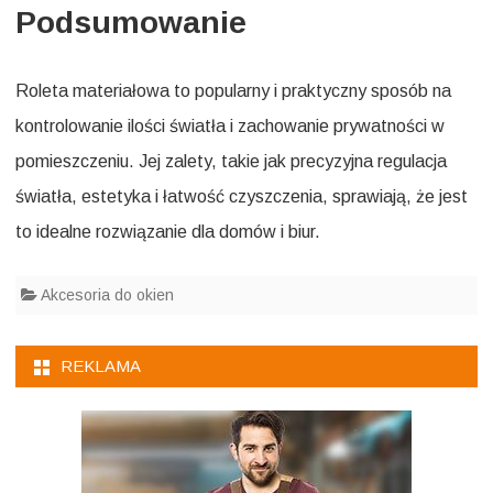
Podsumowanie
Roleta materiałowa to popularny i praktyczny sposób na
kontrolowanie ilości światła i zachowanie prywatności w
pomieszczeniu. Jej zalety, takie jak precyzyjna regulacja
światła, estetyka i łatwość czyszczenia, sprawiają, że jest
to idealne rozwiązanie dla domów i biur.
Akcesoria do okien
REKLAMA