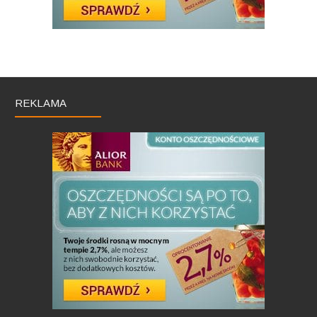
REKLAMA