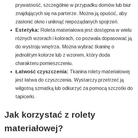
prywatność, szczególnie w przypadku domów lub biur
znajdujących się na parterze. Można ją opuścić, aby
zasłonić okno i uniknąć niepożądanych spojrzeń.
Estetyka:
Roleta materiałowa jest dostępna w wielu
różnych wzorach i kolorach, co pozwala dopasować ją
do wystroju wnętrza. Można wybrać tkaninę o
jednolitym kolorze lub z wzorem, który doda
charakteru pomieszczeniu.
Łatwość czyszczenia:
Tkanina rolety materiałowej
jest łatwa do czyszczenia. Wystarczy przetrzeć ją
wilgotną szmatką lub odkurzyć za pomocą szczotki do
tapicerki.
Jak korzystać z rolety
materiałowej?