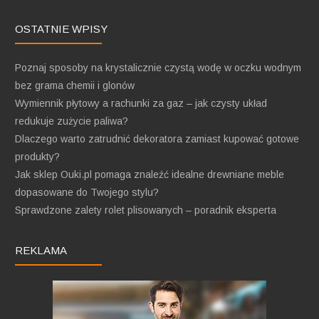
OSTATNIE WPISY
Poznaj sposoby na krystalicznie czystą wodę w oczku wodnym
bez grama chemii i glonów
Wymiennik płytowy a rachunki za gaz – jak czysty układ
redukuje zużycie paliwa?
Dlaczego warto zatrudnić dekoratora zamiast kupować gotowe
produkty?
Jak sklep Ouki.pl pomaga znaleźć idealne drewniane meble
dopasowane do Twojego stylu?
Sprawdzone zalety rolet plisowanych – poradnik eksperta
REKLAMA