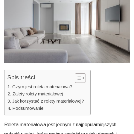
swoim
domu
Spis treści
Czym jest roleta materiałowa?
Zalety rolety materiałowej
Jak korzystać z rolety materiałowej?
Podsumowanie
Roleta materiałowa jest jednym z najpopularniejszych