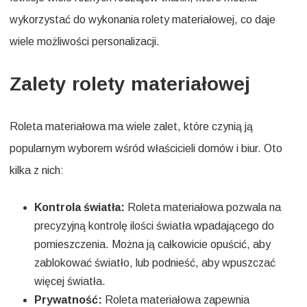
wykorzystać do wykonania rolety materiałowej, co daje
wiele możliwości personalizacji.
Zalety rolety materiałowej
Roleta materiałowa ma wiele zalet, które czynią ją
popularnym wyborem wśród właścicieli domów i biur. Oto
kilka z nich:
Kontrola światła:
Roleta materiałowa pozwala na
precyzyjną kontrolę ilości światła wpadającego do
pomieszczenia. Można ją całkowicie opuścić, aby
zablokować światło, lub podnieść, aby wpuszczać
więcej światła.
Prywatność:
Roleta materiałowa zapewnia