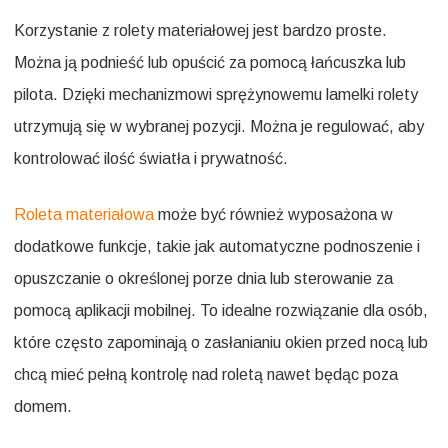
Korzystanie z rolety materiałowej jest bardzo proste.
Można ją podnieść lub opuścić za pomocą łańcuszka lub
pilota. Dzięki mechanizmowi sprężynowemu lamelki rolety
utrzymują się w wybranej pozycji. Można je regulować, aby
kontrolować ilość światła i prywatność.
Roleta materiałowa
może być również wyposażona w
dodatkowe funkcje, takie jak automatyczne podnoszenie i
opuszczanie o określonej porze dnia lub sterowanie za
pomocą aplikacji mobilnej. To idealne rozwiązanie dla osób,
które często zapominają o zasłanianiu okien przed nocą lub
chcą mieć pełną kontrolę nad roletą nawet będąc poza
domem.