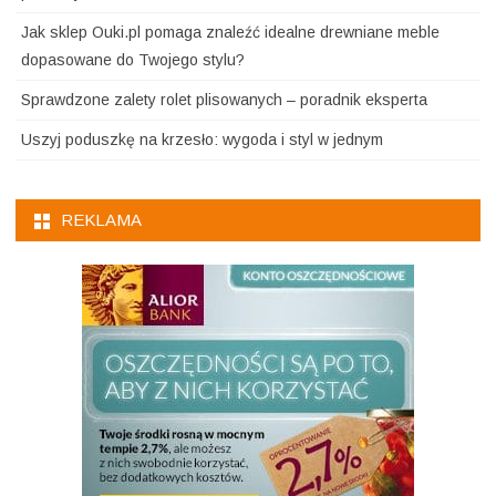
Jak sklep Ouki.pl pomaga znaleźć idealne drewniane meble
dopasowane do Twojego stylu?
Sprawdzone zalety rolet plisowanych – poradnik eksperta
Uszyj poduszkę na krzesło: wygoda i styl w jednym
REKLAMA