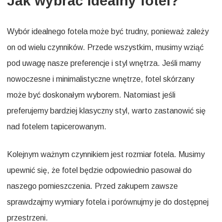
Jak wybrać idealny fotel?
Wybór idealnego fotela może być trudny, ponieważ zależy
on od wielu czynników. Przede wszystkim, musimy wziąć
pod uwagę nasze preferencje i styl wnętrza. Jeśli mamy
nowoczesne i minimalistyczne wnętrze, fotel skórzany
może być doskonałym wyborem. Natomiast jeśli
preferujemy bardziej klasyczny styl, warto zastanowić się
nad fotelem tapicerowanym.
Kolejnym ważnym czynnikiem jest rozmiar fotela. Musimy
upewnić się, że fotel będzie odpowiednio pasował do
naszego pomieszczenia. Przed zakupem zawsze
sprawdzajmy wymiary fotela i porównujmy je do dostępnej
przestrzeni.