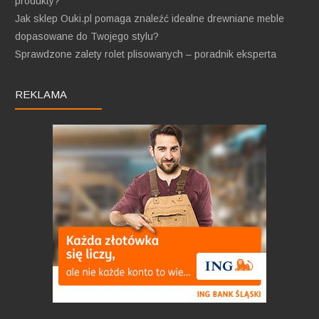
produkty?
Jak sklep Ouki.pl pomaga znaleźć idealne drewniane meble
dopasowane do Twojego stylu?
Sprawdzone zalety rolet plisowanych – poradnik eksperta
REKLAMA