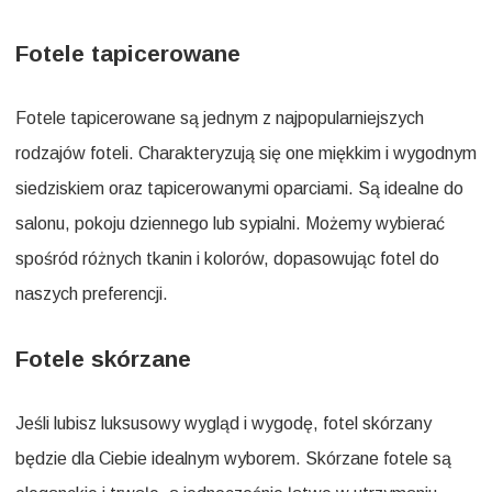
Fotele tapicerowane
Fotele tapicerowane są jednym z najpopularniejszych
rodzajów foteli. Charakteryzują się one miękkim i wygodnym
siedziskiem oraz tapicerowanymi oparciami. Są idealne do
salonu, pokoju dziennego lub sypialni. Możemy wybierać
spośród różnych tkanin i kolorów, dopasowując fotel do
naszych preferencji.
Fotele skórzane
Jeśli lubisz luksusowy wygląd i wygodę, fotel skórzany
będzie dla Ciebie idealnym wyborem. Skórzane fotele są