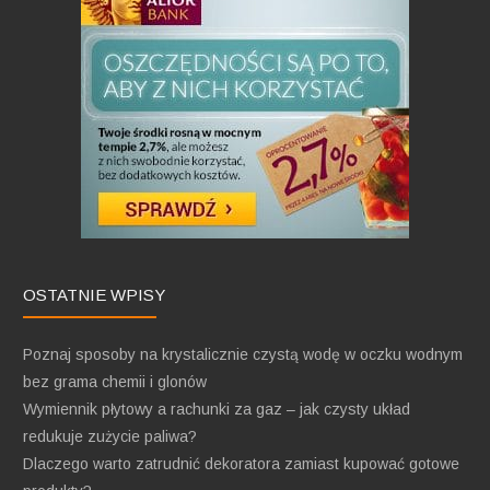
OSTATNIE WPISY
Poznaj sposoby na krystalicznie czystą wodę w oczku wodnym
bez grama chemii i glonów
Wymiennik płytowy a rachunki za gaz – jak czysty układ
redukuje zużycie paliwa?
Dlaczego warto zatrudnić dekoratora zamiast kupować gotowe