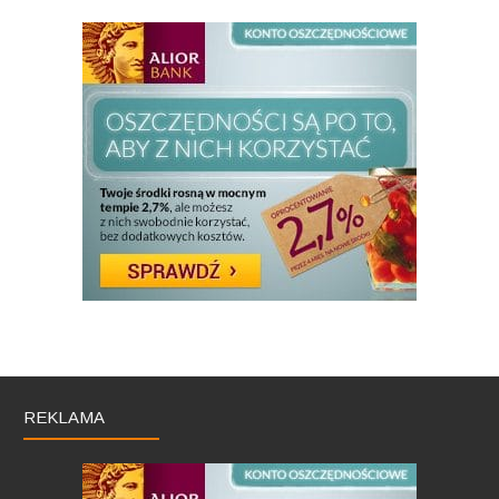
REKLAMA