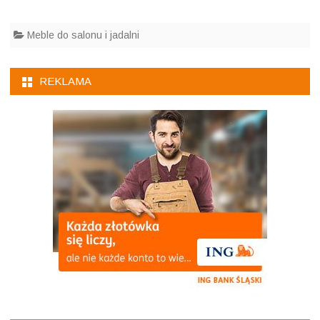
Meble do salonu i jadalni
REKLAMA