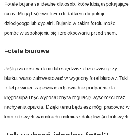
Fotele bujane są idealne dla osób, które lubią uspokajające
ruchy. Mogą być świetnym dodatkiem do pokoju
dziecięcego lub sypialni. Bujanie w takim fotelu może
pomóc w uspokojeniu się i zrelaksowaniu przed snem.
Fotele biurowe
Jeśli pracujesz w domu lub spędzasz dużo czasu przy
biurku, warto zainwestować w wygodny fotel biurowy. Taki
fotel powinien zapewniać odpowiednie podparcie dla
kręgosłupa i być wyposażony w regulację wysokości oraz
nachylenia oparcia. Dzięki temu będziesz mógł pracować w
komfortowych warunkach i unikniesz dolegliwości bólowych.