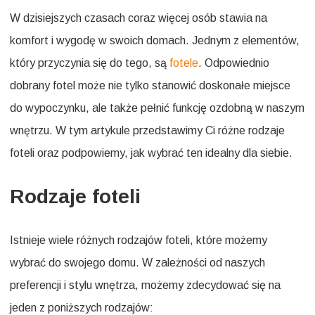
W dzisiejszych czasach coraz więcej osób stawia na
komfort i wygodę w swoich domach. Jednym z elementów,
który przyczynia się do tego, są
fotele
. Odpowiednio
dobrany fotel może nie tylko stanowić doskonałe miejsce
do wypoczynku, ale także pełnić funkcję ozdobną w naszym
wnętrzu. W tym artykule przedstawimy Ci różne rodzaje
foteli oraz podpowiemy, jak wybrać ten idealny dla siebie.
Rodzaje foteli
Istnieje wiele różnych rodzajów foteli, które możemy
wybrać do swojego domu. W zależności od naszych
preferencji i stylu wnętrza, możemy zdecydować się na
jeden z poniższych rodzajów: