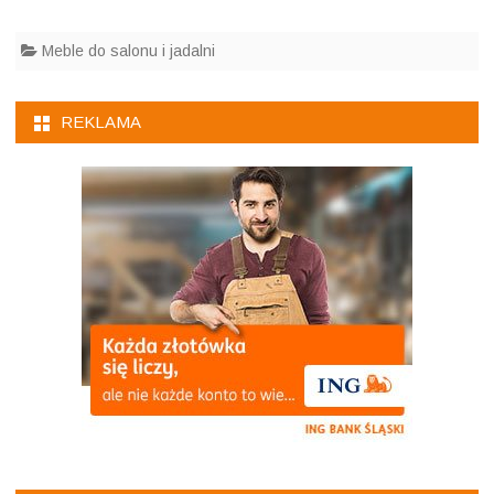
Meble do salonu i jadalni
REKLAMA