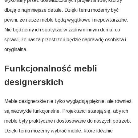
wykonany przez doświadczonych projektantów, którzy
dbają o najmniejsze detale. Dzięki temu możemy być
pewni, że nasze meble będą wyjątkowe i niepowtarzalne.
Nie będziemy ich spotykać w żadnym innym domu, co
sprawi, że nasza przestrzeń będzie naprawdę osobista i
oryginalna.
Funkcjonalność mebli
designerskich
Meble designerskie nie tylko wyglądają pięknie, ale również
są niezwykle funkcjonalne. Projektanci starają się, aby ich
meble były praktyczne i dostosowane do naszych potrzeb.
Dzięki temu możemy wybrać meble, które idealnie