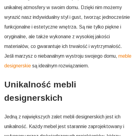
unikalnej atmosfery w swoim domu. Dzięki nim możemy
wyrazić nasz indywidualny styl i gust, tworząc jednocześnie
funkcjonalne i estetyczne wnętrza. Są nie tylko piękne i
oryginalne, ale także wykonane z wysokiej jakości
materiałów, co gwarantuje ich trwałość i wytrzymałość.
Jeśli marzysz o niebanalnym wystroju swojego domu,
meble
designerskie
są idealnym rozwiązaniem.
Unikalność mebli
designerskich
Jedną z największych zalet mebli designerskich jest ich
unikalność. Każdy mebel jest starannie zaprojektowany i