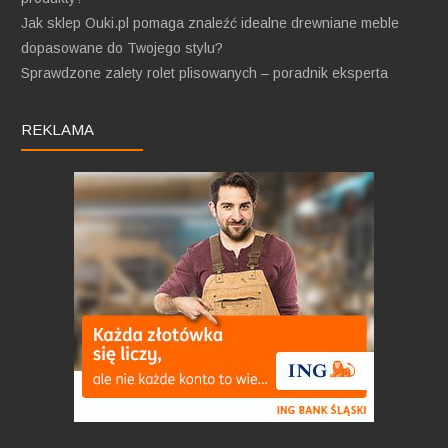
Jak sklep Ouki.pl pomaga znaleźć idealne drewniane meble
dopasowane do Twojego stylu?
Sprawdzone zalety rolet plisowanych – poradnik eksperta
REKLAMA