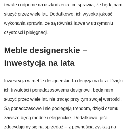
trwałe i odporne na uszkodzenia, co sprawia, że będą nam
służyć przez wiele lat. Dodatkowo, ich wysoka jakość
wykonania sprawia, że są również łatwe w utrzymaniu
czystości i pielęgnacji.
Meble designerskie –
inwestycja na lata
Inwestycja w meble designerskie to decyzja na lata. Dzięki
ich trwałości i ponadczasowemu designowi, będą nam
służyć przez wiele lat, nie tracąc przy tym swojej wartości.
Są ponadczasowe i nie podlegają trendom, dzięki czemu
zawsze będą modne i eleganckie. Dodatkowo, jeśli
zdecydujemy się na sprzedaż – z pewnością zyskają na