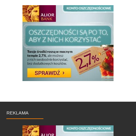
REKLAMA