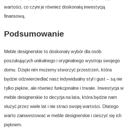
wartości, co czyni je również doskonałą inwestycją
finansową.
Podsumowanie
Meble designerskie to doskonały wybór dla osób
poszukujących unikalnego i oryginalnego wystroju swojego
domu. Dzięki nim możemy stworzyć przestrzeń, która
będzie odzwierciedlać nasz indywidualny styl i gust – są nie
tylko piękne, ale również funkcjonalne i trwałe. Inwestycja w
meble designerskie to decyzja na lata, która będzie nam
służyć przez wiele lat i nie straci swojej wartości. Dlatego
warto zainwestować w meble designerskie i cieszyć się ich
pięknem.