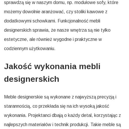
sprawdzą się w naszym domu, np. modułowe sofy, które
możemy dowolnie aranżować, czy stoliki kawowe z
dodatkowymi schowkami. Funkcjonalność mebli
designerskich sprawia, że nasze wnętrza są nie tylko
estetyczne, ale również wygodne i praktyczne w
codziennym użytkowaniu.
Jakość wykonania mebli
designerskich
Meble designerskie są wykonane z najwyższą precyzją i
starannością, co przekłada się na ich wysoką jakość
wykonania. Projektanci dbają o każdy detal, korzystając z
najlepszych materiałów i technik produkcji. Takie meble są