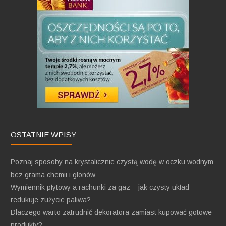
OSTATNIE WPISY
Poznaj sposoby na krystalicznie czystą wodę w oczku wodnym
bez grama chemii i glonów
Wymiennik płytowy a rachunki za gaz – jak czysty układ
redukuje zużycie paliwa?
Dlaczego warto zatrudnić dekoratora zamiast kupować gotowe
produkty?